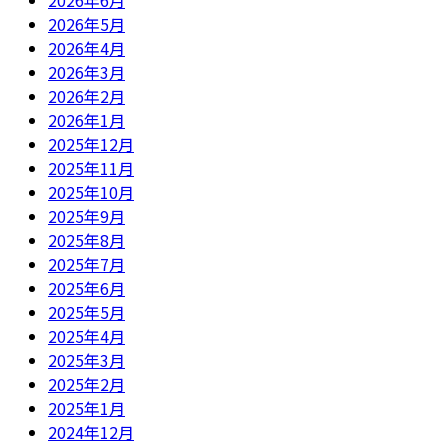
2026年6月
2026年5月
2026年4月
2026年3月
2026年2月
2026年1月
2025年12月
2025年11月
2025年10月
2025年9月
2025年8月
2025年7月
2025年6月
2025年5月
2025年4月
2025年3月
2025年2月
2025年1月
2024年12月