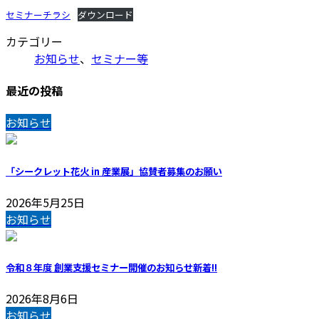
セミナーチラシ
ダウンロード
カテゴリー
お知らせ
、
セミナー等
最近の投稿
お知らせ
「シークレット花火 in 産業展」協賛者募集のお願い
2026年5月25日
お知らせ
令和８年度 創業支援セミナー開催のお知らせ
新着!!
2026年8月6日
お知らせ