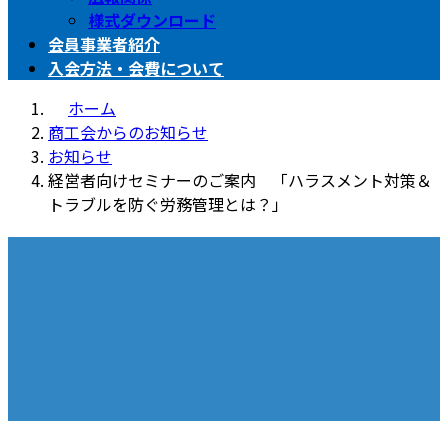
様式ダウンロード
会員事業者紹介
入会方法・会費について
ホーム
商工会からのお知らせ
お知らせ
経営者向けセミナーのご案内 「ハラスメント対策＆
トラブルを防ぐ労務管理とは？」
経営者向けセミナーのご案
内 「ハラスメント対策＆ト
ラブルを防ぐ労務管理と
は？」