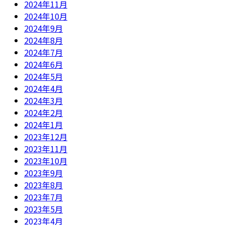
2024年11月
2024年10月
2024年9月
2024年8月
2024年7月
2024年6月
2024年5月
2024年4月
2024年3月
2024年2月
2024年1月
2023年12月
2023年11月
2023年10月
2023年9月
2023年8月
2023年7月
2023年5月
2023年4月