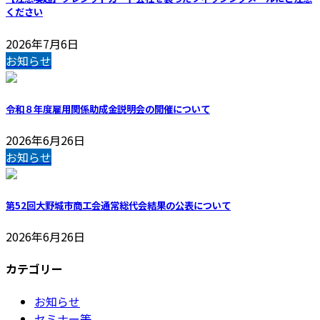
ください
2026年7月6日
お知らせ
令和８年度雇用関係助成金説明会の開催について
2026年6月26日
お知らせ
第52回大野城市商工会通常総代会結果の公表について
2026年6月26日
カテゴリー
お知らせ
セミナー等