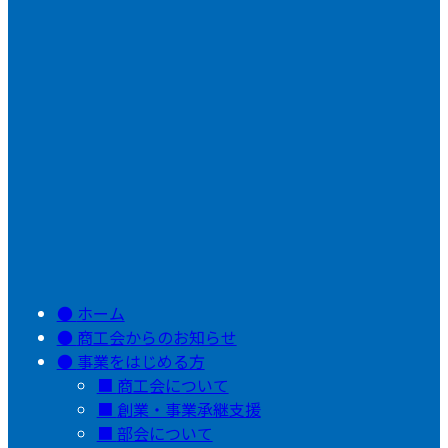
ホーム
商工会からのお知らせ
事業をはじめる方
商工会について
創業・事業承継支援
部会について