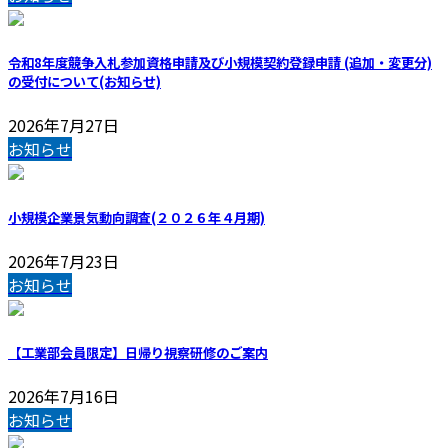
令和8年度競争入札参加資格申請及び小規模契約登録申請 (追加・変更分)
の受付について(お知らせ)
2026年7月27日
お知らせ
小規模企業景気動向調査(２０２６年４月期)
2026年7月23日
お知らせ
【工業部会員限定】日帰り視察研修のご案内
2026年7月16日
お知らせ