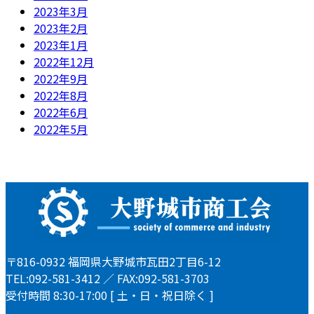
2023年3月
2023年2月
2023年1月
2022年12月
2022年9月
2022年8月
2022年6月
2022年5月
〒816-0932 福岡県大野城市瓦田2丁目6-12
TEL:092-581-3412 ／ FAX:092-581-3703
受付時間 8:30-17:00 [ 土・日・祝日除く ]