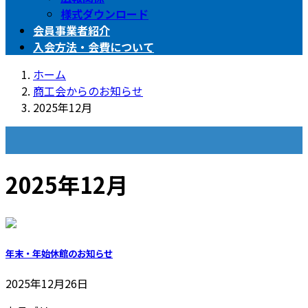
様式ダウンロード
会員事業者紹介
入会方法・会費について
ホーム
商工会からのお知らせ
2025年12月
商工会からのお知らせ
2025年12月
年末・年始休館のお知らせ
2025年12月26日