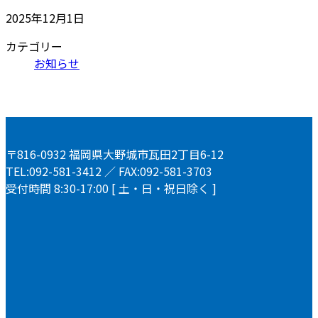
2025年12月1日
カテゴリー
お知らせ
〒816-0932 福岡県大野城市瓦田2丁目6-12
TEL:092-581-3412 ／ FAX:092-581-3703
受付時間 8:30-17:00 [ 土・日・祝日除く ]