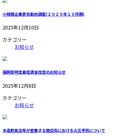
小規模企業景気動向調査(２０２５年１０月期)
2025年12月10日
カテゴリー
お知らせ
福岡県特定最低賃金改定のお知らせ
2025年12月8日
カテゴリー
お知らせ
木造飲食店等が密集する商店街における火災予防について