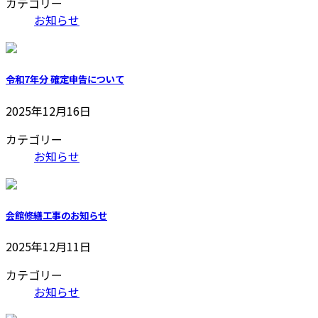
カテゴリー
お知らせ
令和7年分 確定申告について
2025年12月16日
カテゴリー
お知らせ
会館修繕工事のお知らせ
2025年12月11日
カテゴリー
お知らせ