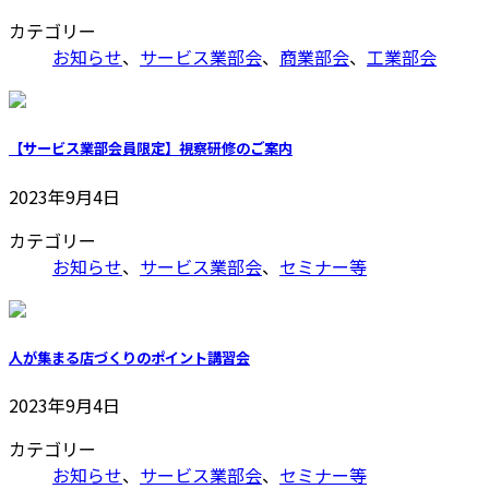
カテゴリー
お知らせ
、
サービス業部会
、
商業部会
、
工業部会
【サービス業部会員限定】視察研修のご案内
2023年9月4日
カテゴリー
お知らせ
、
サービス業部会
、
セミナー等
人が集まる店づくりのポイント講習会
2023年9月4日
カテゴリー
お知らせ
、
サービス業部会
、
セミナー等