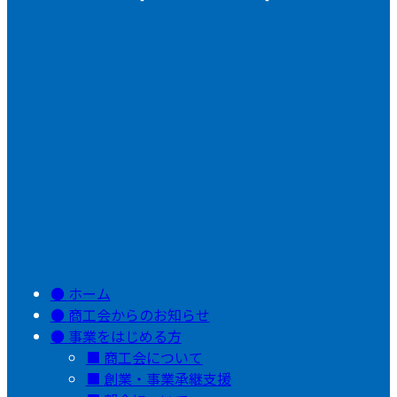
ホーム
商工会からのお知らせ
事業をはじめる方
商工会について
創業・事業承継支援