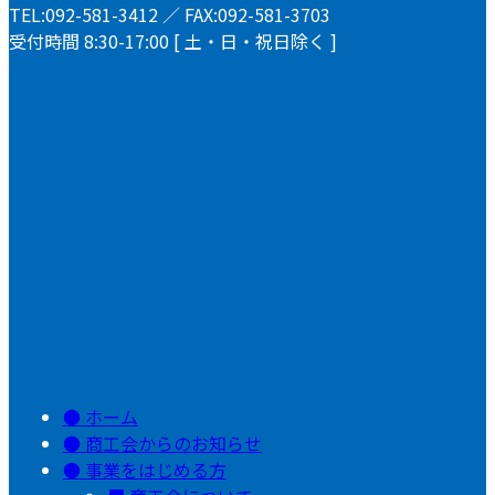
TEL:092-581-3412 ／ FAX:092-581-3703
受付時間 8:30-17:00 [ 土・日・祝日除く ]
ホーム
商工会からのお知らせ
事業をはじめる方