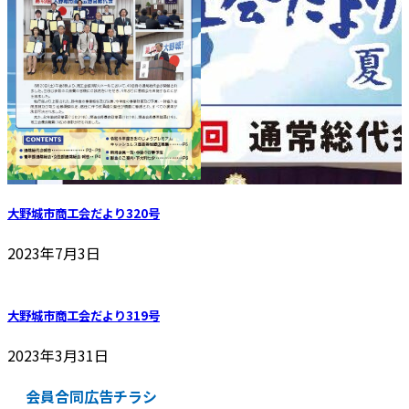
大野城市商工会だより320号
2023年7月3日
大野城市商工会だより319号
2023年3月31日
会員合同広告チラシ