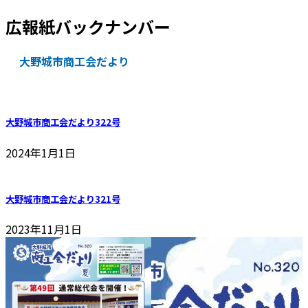
広報紙バックナンバー
大野城市商工会だより
大野城市商工会だより322号
2024年1月1日
大野城市商工会だより321号
2023年11月1日