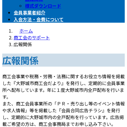
様式ダウンロード
会員事業者紹介
入会方法・会費について
ホーム
商工会のサポート
広報関係
広報関係
商工会事業や税務・労務・法務に関するお役立ち情報を掲載
した『大野城市商工会だより』を発行し、定期的に会員事業
所へ配布しています。年に１度大野城市内全戸配布を行いま
す。
また、商工会員事業所の「ＰＲ・売り出し等のイベント情報
や求人情報」等を掲載した『会員合同広告チラシ』を発行
し、定期的に大野城市内の全戸配布を行っています。広告掲
載ご希望の方は、商工会事務局までお申し込み下さい。