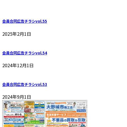
会員合同広告チラシvol.55
2025年2月1日
会員合同広告チラシvol.54
2024年12月1日
会員合同広告チラシvol.53
2024年9月1日