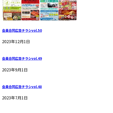
会員合同広告チラシvol.50
2023年12月1日
会員合同広告チラシvol.49
2023年9月1日
会員合同広告チラシvol.48
2023年7月1日