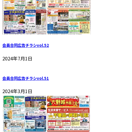
会員合同広告チラシvol.52
2024年7月1日
会員合同広告チラシvol.51
2024年3月1日