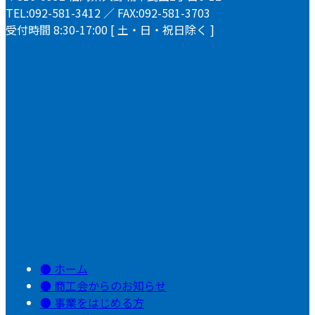
TEL:092-581-3412 ／ FAX:092-581-3703
受付時間 8:30-17:00 [ 土・日・祝日除く ]
ホーム
商工会からのお知らせ
事業をはじめる方