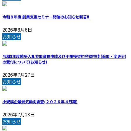
令和８年度 創業支援セミナー開催のお知らせ
新着!!
2026年8月6日
お知らせ
令和8年度競争入札参加資格申請及び小規模契約登録申請 (追加・変更分)
の受付について(お知らせ)
2026年7月27日
お知らせ
小規模企業景気動向調査(２０２６年４月期)
2026年7月23日
お知らせ