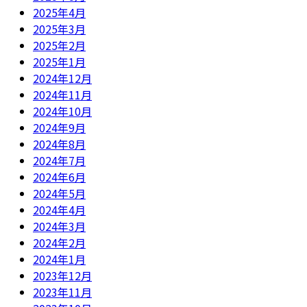
2025年4月
2025年3月
2025年2月
2025年1月
2024年12月
2024年11月
2024年10月
2024年9月
2024年8月
2024年7月
2024年6月
2024年5月
2024年4月
2024年3月
2024年2月
2024年1月
2023年12月
2023年11月