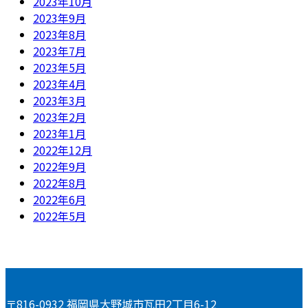
2023年10月
2023年9月
2023年8月
2023年7月
2023年5月
2023年4月
2023年3月
2023年2月
2023年1月
2022年12月
2022年9月
2022年8月
2022年6月
2022年5月
〒816-0932 福岡県大野城市瓦田2丁目6-12