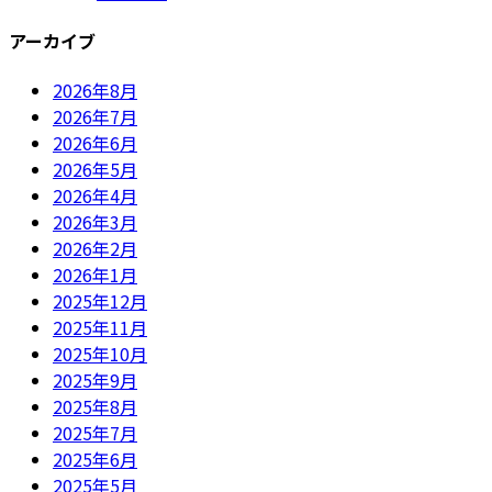
アーカイブ
2026年8月
2026年7月
2026年6月
2026年5月
2026年4月
2026年3月
2026年2月
2026年1月
2025年12月
2025年11月
2025年10月
2025年9月
2025年8月
2025年7月
2025年6月
2025年5月