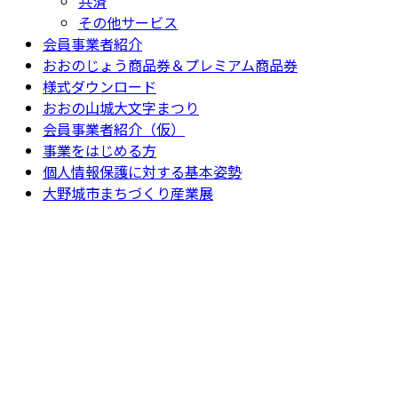
共済
その他サービス
会員事業者紹介
おおのじょう商品券＆プレミアム商品券
様式ダウンロード
おおの山城大文字まつり
会員事業者紹介（仮）
事業をはじめる方
個人情報保護に対する基本姿勢
大野城市まちづくり産業展