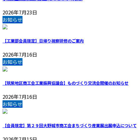
2026年7月23日
お知らせ
【工業部会員限定】日帰り視察研修のご案内
2026年7月16日
お知らせ
【筑紫地区商工会工業振興協議会】ものづくり交流会開催のお知らせ
2026年7月16日
お知らせ
【会員限定】第２９回大野城市商工会まちづくり産業展出展申込について
2026年7月15日