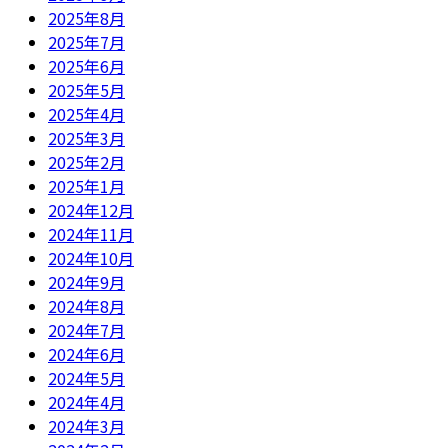
2025年8月
2025年7月
2025年6月
2025年5月
2025年4月
2025年3月
2025年2月
2025年1月
2024年12月
2024年11月
2024年10月
2024年9月
2024年8月
2024年7月
2024年6月
2024年5月
2024年4月
2024年3月