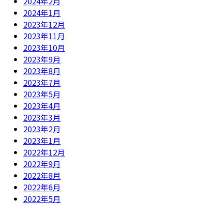
2024年2月
2024年1月
2023年12月
2023年11月
2023年10月
2023年9月
2023年8月
2023年7月
2023年5月
2023年4月
2023年3月
2023年2月
2023年1月
2022年12月
2022年9月
2022年8月
2022年6月
2022年5月