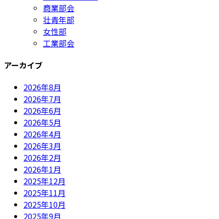
商業部会
壮青年部
女性部
工業部会
アーカイブ
2026年8月
2026年7月
2026年6月
2026年5月
2026年4月
2026年3月
2026年2月
2026年1月
2025年12月
2025年11月
2025年10月
2025年9月