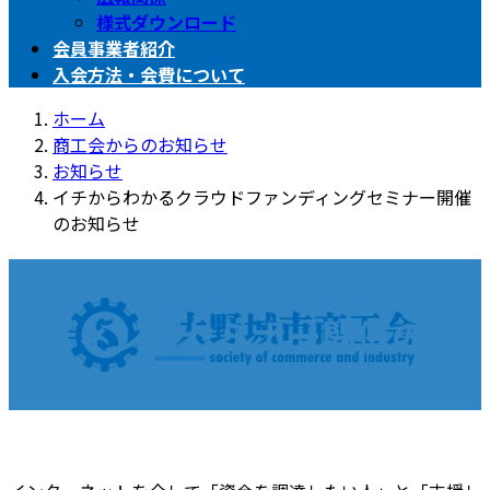
様式ダウンロード
会員事業者紹介
入会方法・会費について
ホーム
商工会からのお知らせ
お知らせ
イチからわかるクラウドファンディングセミナー開催
のお知らせ
イチからわかるクラウドファ
ンディングセミナー開催のお
知らせ