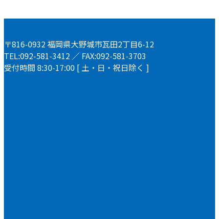
〒816-0932 福岡県大野城市瓦田2丁目6-12
TEL:092-581-3412 ／ FAX:092-581-3703
受付時間 8:30-17:00 [ 土・日・祝日除く ]