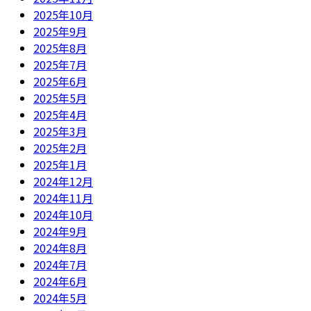
2025年10月
2025年9月
2025年8月
2025年7月
2025年6月
2025年5月
2025年4月
2025年3月
2025年2月
2025年1月
2024年12月
2024年11月
2024年10月
2024年9月
2024年8月
2024年7月
2024年6月
2024年5月