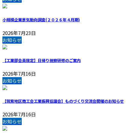
小規模企業景気動向調査(２０２６年４月期)
2026年7月23日
お知らせ
【工業部会員限定】日帰り視察研修のご案内
2026年7月16日
お知らせ
【筑紫地区商工会工業振興協議会】ものづくり交流会開催のお知らせ
2026年7月16日
お知らせ