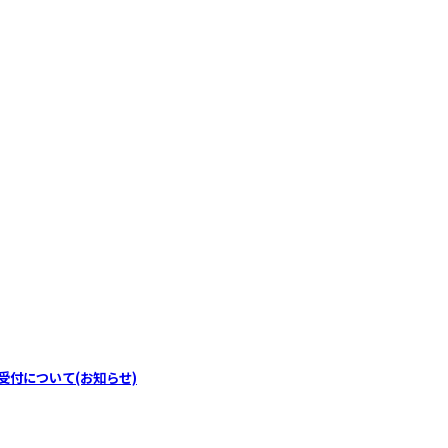
受付について(お知らせ)