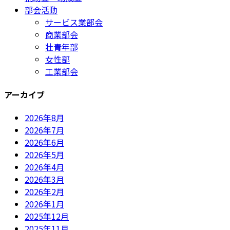
部会活動
サービス業部会
商業部会
壮青年部
女性部
工業部会
アーカイブ
2026年8月
2026年7月
2026年6月
2026年5月
2026年4月
2026年3月
2026年2月
2026年1月
2025年12月
2025年11月