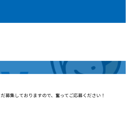
まだ募集しておりますので、奮ってご応募ください！