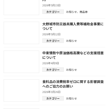
2026年5月15日
カテゴリー
お知らせ
、
商品券
大野城市防災器具購入費等補助金事業に
ついて
2026年5月12日
カテゴリー
お知らせ
中東情勢や原油価格高騰などの支援措置
について
2026年4月9日
カテゴリー
お知らせ
食料品の消費税率ゼロに関する影響調査
へのご協力のお願い
2026年3月26日
カテゴリー
お知らせ