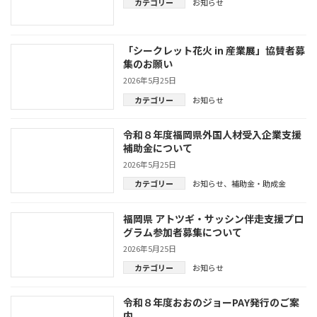
カテゴリー
お知らせ
「シークレット花火 in 産業展」協賛者募
集のお願い
2026年5月25日
カテゴリー
お知らせ
令和８年度福岡県外国人材受入企業支援
補助金について
2026年5月25日
カテゴリー
お知らせ
、
補助金・助成金
福岡県 アトツギ・サッシン伴走支援プロ
グラム参加者募集について
2026年5月25日
カテゴリー
お知らせ
令和８年度おおのジョーPAY発行のご案
内