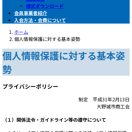
様式ダウンロード
会員事業者紹介
入会方法・会費について
ホーム
個人情報保護に対する基本姿勢
個人情報保護に対する基本姿
勢
プライバシーポリシー
制定 平成31年2月13日
大野城市商工会
（１）関係法令・ガイドライン等の遵守について