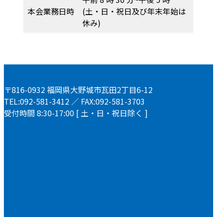
本会業務日時
(土・日・祝日及び年末年始は
休み)
〒816-0932 福岡県大野城市瓦田2丁目6-12
TEL:092-581-3412 ／ FAX:092-581-3703
受付時間 8:30-17:00 [ 土・日・祝日除く ]